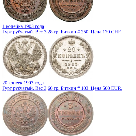
1 копейка 1903 года
Гурт рубчатый. Вес 3,28 гр. Биткин # 250. Цена 170 CHF.
20 копеек 1903 года
Гурт рубчатый. Вес 3,60 гр. Биткин # 103. Цена 500 EUR.