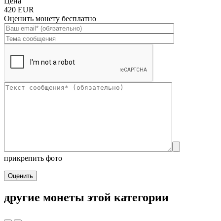
Цена
420 EUR
Оценить монету бесплатно
прикрепить фото
Оценить
другие монеты этой категории