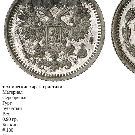
технические характеристики
Материал
Серебряные
Гурт
рубчатый
Вес
0,90 гр.
Биткин
# 180