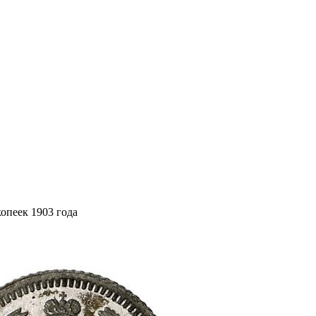
копеек 1903 года