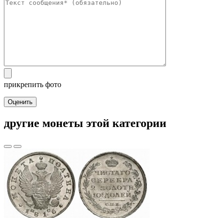
прикрепить фото
Оценить
другие монеты этой категории