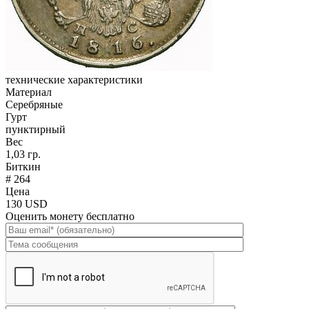
технические характеристики
Материал
Серебряные
Гурт
пунктирный
Вес
1,03 гр.
Биткин
# 264
Цена
130 USD
Оценить монету бесплатно