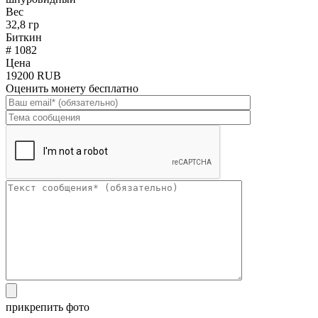
Вес
32,8 гр
Биткин
# 1082
Цена
19200 RUB
Оценить монету бесплатно
прикрепить фото