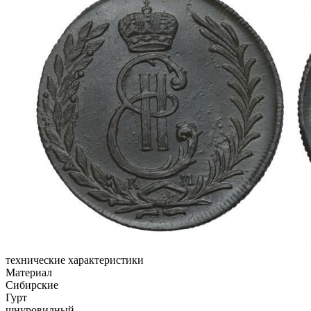
технические характеристики
Материал
Сибирские
Гурт
шнуровидный