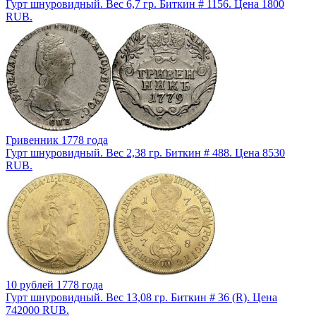
Гурт шнуровидный. Вес 6,7 гр. Биткин # 1156. Цена 1800
RUB.
Гривенник 1778 года
Гурт шнуровидный. Вес 2,38 гр. Биткин # 488. Цена 8530
RUB.
10 рублей 1778 года
Гурт шнуровидный. Вес 13,08 гр. Биткин # 36 (R). Цена
742000 RUB.