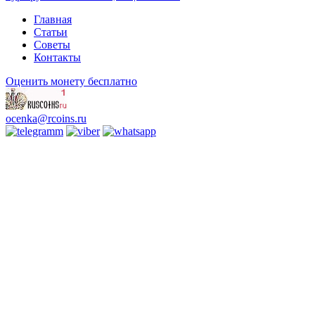
Главная
Статьи
Советы
Контакты
Оценить монету бесплатно
ocenka@rcoins.ru