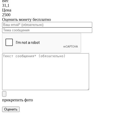
Вес
31,1
Цена
2500
Оценить монету бесплатно
прикрепить фото
Оценить