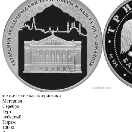
технические характеристики
Материал
Серебро
Гурт
рубчатый
Тираж
10000