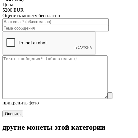
Цена
5200 EUR
Оценить монету бесплатно
прикрепить фото
Оценить
другие монеты этой категории