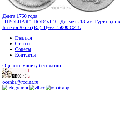
Денга 1760 года
"ПРОБНАЯ". НОВОДЕЛ. Диаметр 18 мм. Гурт надпись.
Биткин # 616 (R3). Цена 75000 CZK.
Главная
Статьи
Советы
Контакты
Оценить монету бесплатно
ocenka@rcoins.ru