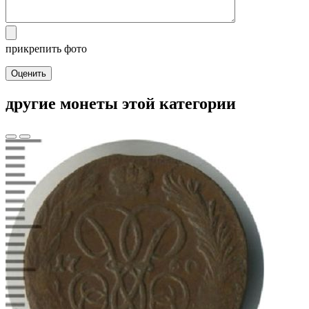
прикрепить фото
Оценить
другие монеты этой категории