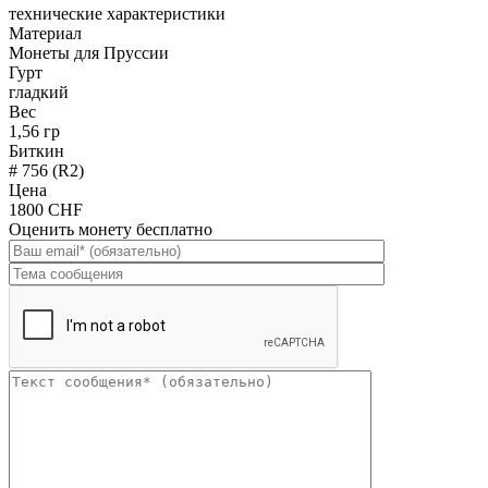
технические характеристики
Материал
Монеты для Пруссии
Гурт
гладкий
Вес
1,56 гр
Биткин
# 756 (R2)
Цена
1800 CHF
Оценить монету бесплатно