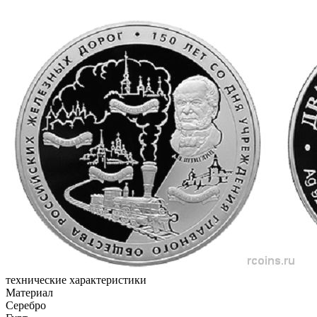
технические характеристики
Материал
Серебро