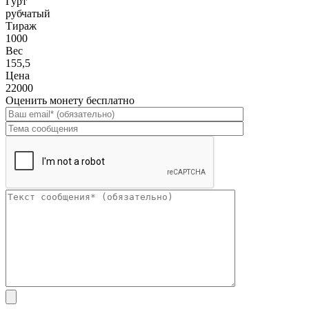
Гурт
рубчатый
Тираж
1000
Вес
155,5
Цена
22000
Оценить монету бесплатно