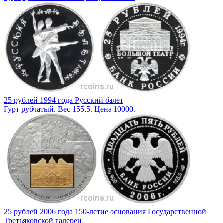
25 рублей 1994 года Русский балет
Гурт рубчатый. Вес 155,5. Цена 10000.
25 рублей 2006 года 150-летие основания Государственной
Третьяковской галереи