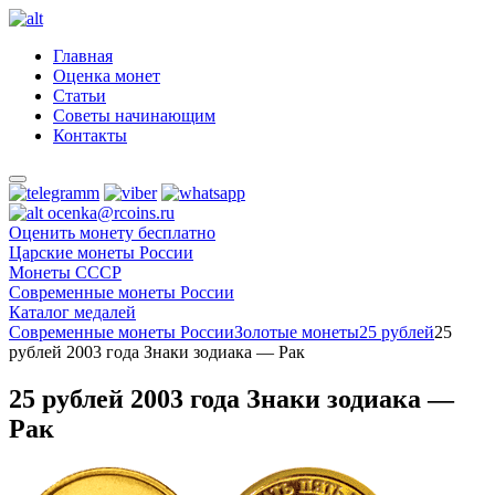
Главная
Оценка монет
Статьи
Советы начинающим
Контакты
ocenka@rcoins.ru
Оценить монету бесплатно
Царские монеты России
Монеты СССР
Современные монеты России
Каталог медалей
Современные монеты России
Золотые монеты
25 рублей
25
рублей 2003 года Знаки зодиака — Рак
25 рублей 2003 года Знаки зодиака —
Рак