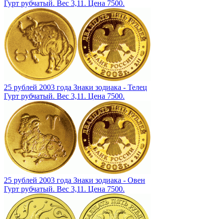
Гурт рубчатый. Вес 3,11. Цена 7500.
25 рублей 2003 года Знаки зодиака - Телец
Гурт рубчатый. Вес 3,11. Цена 7500.
25 рублей 2003 года Знаки зодиака - Овен
Гурт рубчатый. Вес 3,11. Цена 7500.