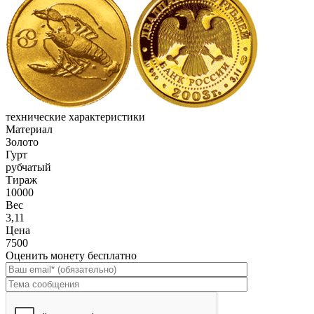
технические характеристики
Материал
Золото
Гурт
рубчатый
Тираж
10000
Вес
3,11
Цена
7500
Оценить монету бесплатно