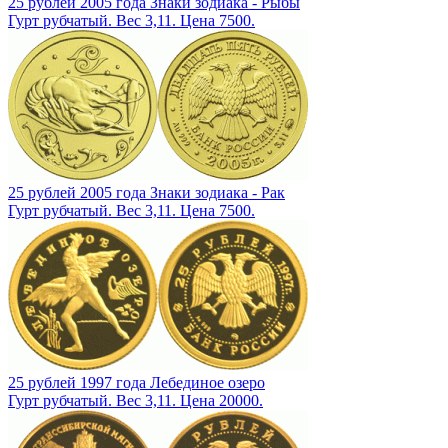
25 рублей 2005 года Знаки зодиака - Рыбы
Гурт рубчатый. Вес 3,11. Цена 7500.
25 рублей 2005 года Знаки зодиака - Рак
Гурт рубчатый. Вес 3,11. Цена 7500.
25 рублей 1997 года Лебединое озеро
Гурт рубчатый. Вес 3,11. Цена 20000.