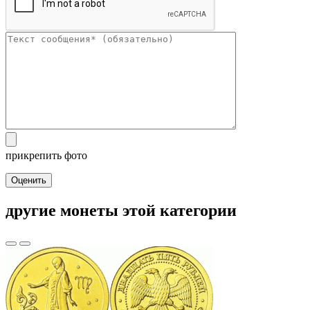
прикрепить фото
Оценить
другие монеты этой категории