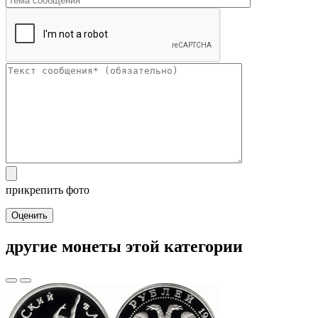
прикрепить фото
Оценить
другие монеты этой категории