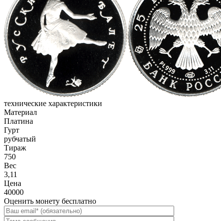
технические характеристики
Материал
Платина
Гурт
рубчатый
Тираж
750
Вес
3,11
Цена
40000
Оценить монету бесплатно