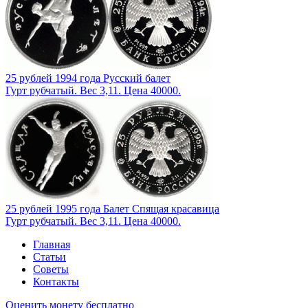
25 рублей 1994 года Русский балет
Гурт рубчатый. Вес 3,11. Цена 40000.
25 рублей 1995 года Балет Спящая красавица
Гурт рубчатый. Вес 3,11. Цена 40000.
Главная
Статьи
Советы
Контакты
Оценить монету бесплатно