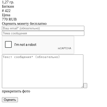
1,27 гр.
Биткин
# 422
Цена
770 RUB
Оценить монету бесплатно
прикрепить фото
Оценить