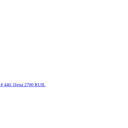
н # 440. Цена 2700 RUB.