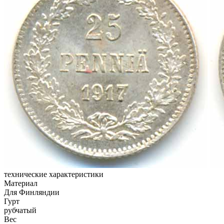
технические характеристики
Материал
Для Финляндии
Гурт
рубчатый
Вес