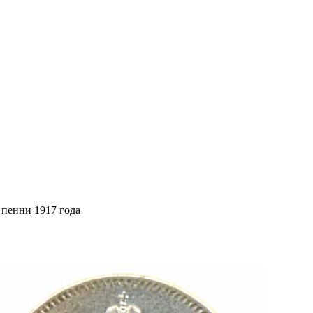
 пенни 1917 года