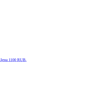
 Цена 1100 RUB.