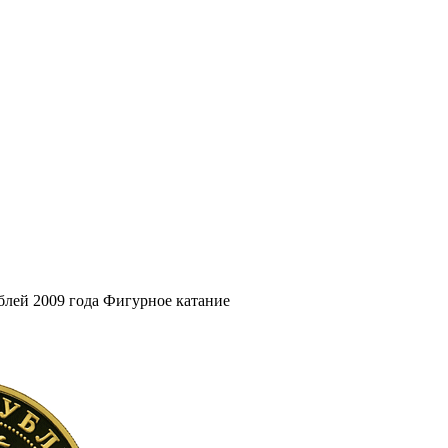
блей 2009 года Фигурное катание