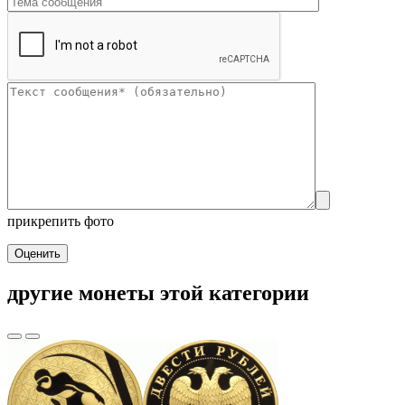
прикрепить фото
Оценить
другие монеты этой категории