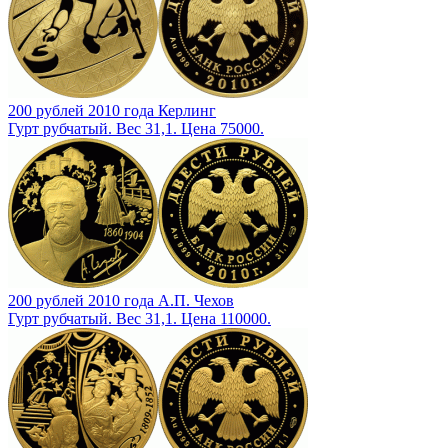
200 рублей 2010 года Керлинг
Гурт рубчатый. Вес 31,1. Цена 75000.
200 рублей 2010 года А.П. Чехов
Гурт рубчатый. Вес 31,1. Цена 110000.