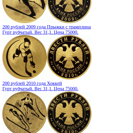
200 рублей 2009 года Прыжки с трамплина
Гурт рубчатый. Вес 31,1. Цена 75000.
200 рублей 2010 года Хоккей
Гурт рубчатый. Вес 31,1. Цена 75000.