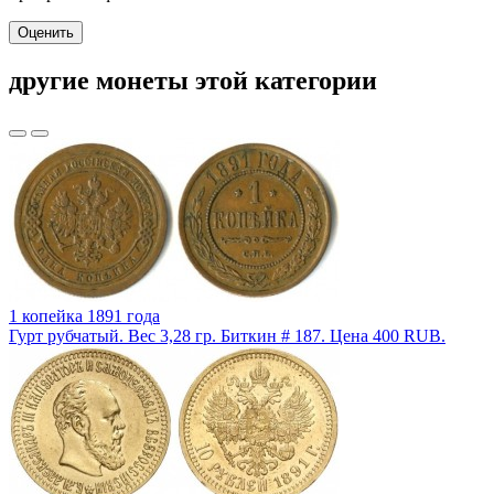
Оценить
другие монеты этой категории
1 копейка 1891 года
Гурт рубчатый. Вес 3,28 гр. Биткин # 187. Цена 400 RUB.