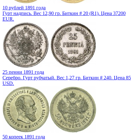
10 рублей 1891 года
Гурт надпись. Вес 12,90 гр. Биткин # 20 (R1). Цена 37200
EUR.
25 пенни 1891 года
Серебро. Гурт рубчатый. Вес 1,27 гр. Биткин # 240. Цена 85
USD.
50 копеек 1891 года