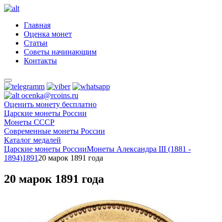
Главная
Оценка монет
Статьи
Советы начинающим
Контакты
ocenka@rcoins.ru
Оценить монету бесплатно
Царские монеты России
Монеты СССР
Современные монеты России
Каталог медалей
Царские монеты России
Монеты Александра III (1881 -
1894)
1891
20 марок 1891 года
20 марок 1891 года