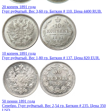
20 копеек 1891 года
Гурт рубчатый. Вес 3,60 гр. Биткин # 110. Цена 4400 RUB.
10 копеек 1891 года
Гурт рубчатый. Вес 1,80 гр. Биткин # 137. Цена 820 EUR.
50 пенни 1891 года
Серебро. Гурт рубчатый. Вес 2,54 гр. Биткин # 235. Цена 350
USD.