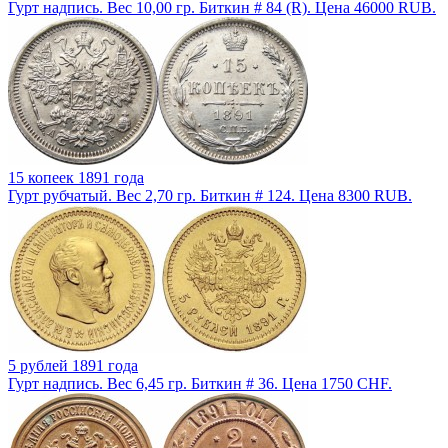
Гурт надпись. Вес 10,00 гр. Биткин # 84 (R). Цена 46000 RUB.
15 копеек 1891 года
Гурт рубчатый. Вес 2,70 гр. Биткин # 124. Цена 8300 RUB.
5 рублей 1891 года
Гурт надпись. Вес 6,45 гр. Биткин # 36. Цена 1750 CHF.