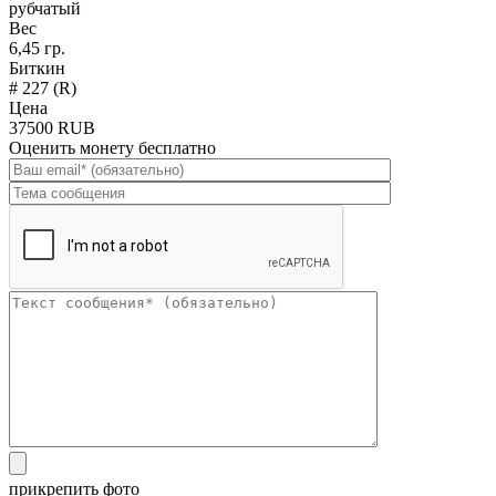
рубчатый
Вес
6,45 гр.
Биткин
# 227 (R)
Цена
37500 RUB
Оценить монету бесплатно
прикрепить фото