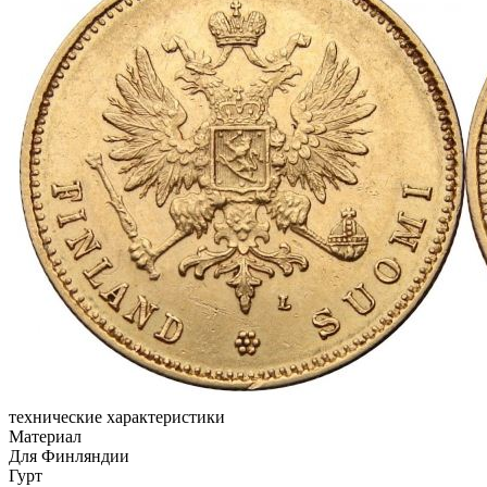
технические характеристики
Материал
Для Финляндии
Гурт