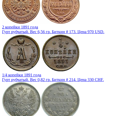
2 копейки 1891 года
Гурт рубчатый. Вес 6,56 гр. Биткин # 173. Цена 970 USD.
1/4 копейки 1891 года
Гурт рубчатый. Вес 0,82 гр. Биткин # 214. Цена 330 CHF.