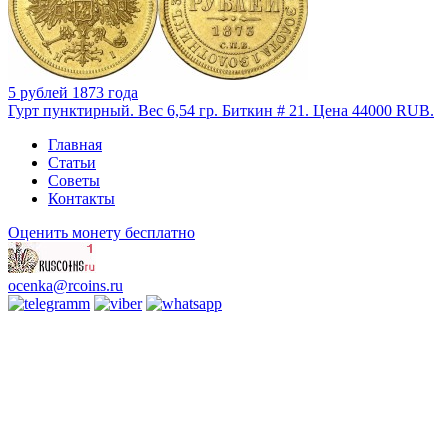
5 рублей 1873 года
Гурт пунктирный. Вес 6,54 гр. Биткин # 21. Цена 44000 RUB.
Главная
Статьи
Советы
Контакты
Оценить монету бесплатно
ocenka@rcoins.ru