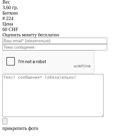
Вес
3,60 гр.
Биткин
# 224
Цена
60 CHF
Оценить монету бесплатно
прикрепить фото