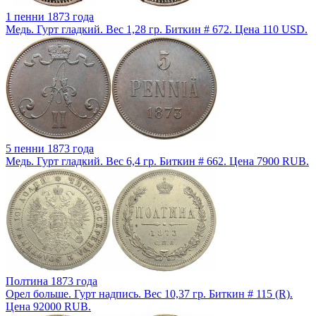
1 пенни 1873 года
Медь. Гурт гладкий. Вес 1,28 гр. Биткин # 672. Цена 110 USD.
5 пенни 1873 года
Медь. Гурт гладкий. Вес 6,4 гр. Биткин # 662. Цена 7900 RUB.
Полтина 1873 года
Орел больше. Гурт надпись. Вес 10,37 гр. Биткин # 115 (R).
Цена 92000 RUB.