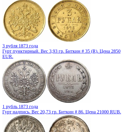
3 рубля 1873 года
Гурт пунктирный. Вес 3,93 гр. Биткин # 35 (R). Цена 2850
EUR.
1 рубль 1873 года
Гурт надпись. Вес 20,73 гр. Биткин # 86. Цена 21000 RUB.