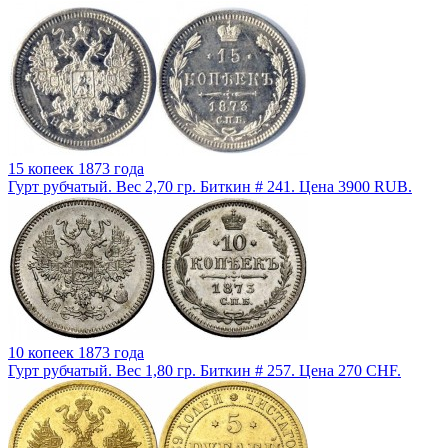
15 копеек 1873 года
Гурт рубчатый. Вес 2,70 гр. Биткин # 241. Цена 3900 RUB.
10 копеек 1873 года
Гурт рубчатый. Вес 1,80 гр. Биткин # 257. Цена 270 CHF.