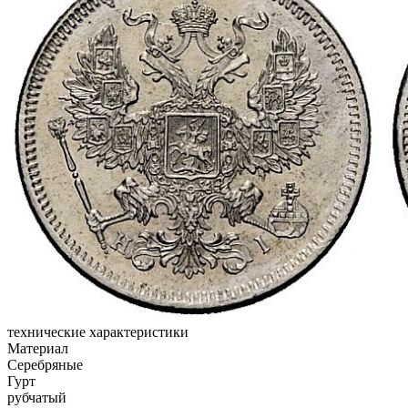
технические характеристики
Материал
Серебряные
Гурт
рубчатый