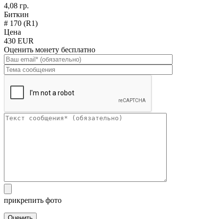
4,08 гр.
Биткин
# 170 (R1)
Цена
430 EUR
Оценить монету бесплатно
прикрепить фото
Оценить