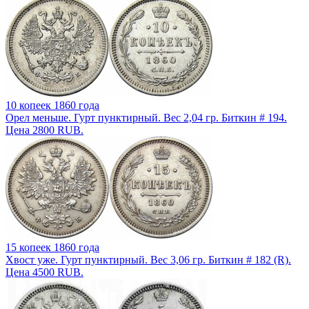
10 копеек 1860 года
Орел меньше. Гурт пунктирный. Вес 2,04 гр. Биткин # 194.
Цена 2800 RUB.
15 копеек 1860 года
Хвост уже. Гурт пунктирный. Вес 3,06 гр. Биткин # 182 (R).
Цена 4500 RUB.