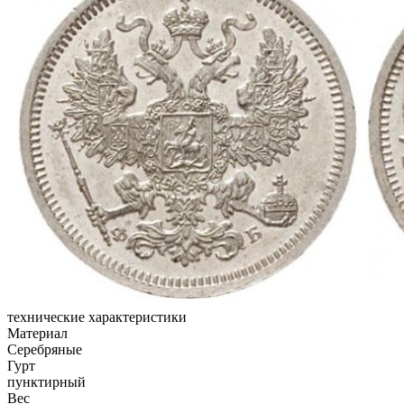
технические характеристики
Материал
Серебряные
Гурт
пунктирный
Вес