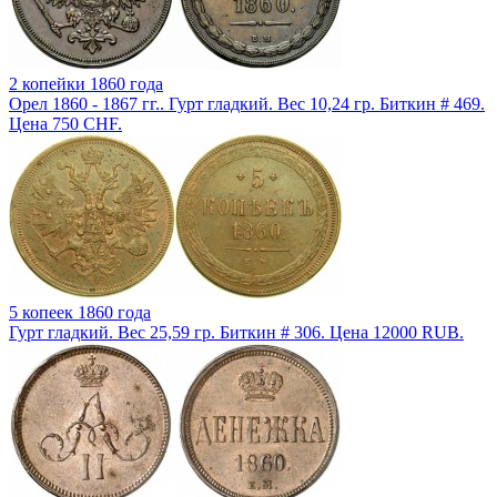
2 копейки 1860 года
Орел 1860 - 1867 гг.. Гурт гладкий. Вес 10,24 гр. Биткин # 469.
Цена 750 CHF.
5 копеек 1860 года
Гурт гладкий. Вес 25,59 гр. Биткин # 306. Цена 12000 RUB.