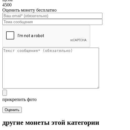
4500
Оценить монету бесплатно
прикрепить фото
Оценить
другие монеты этой категории