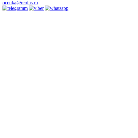
ocenka@rcoins.ru