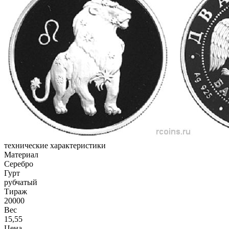
технические характеристики
Материал
Серебро
Гурт
рубчатый
Тираж
20000
Вес
15,55
Цена