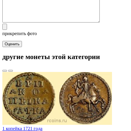
прикрепить фото
Оценить
другие монеты этой категории
1 копейка 1721 года