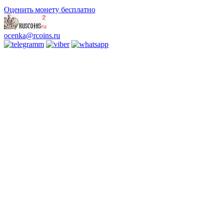
Оценить монету бесплатно
ocenka@rcoins.ru