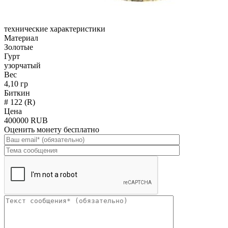
технические характеристики
Материал
Золотые
Гурт
узорчатый
Вес
4,10 гр
Биткин
# 122 (R)
Цена
400000 RUB
Оценить монету бесплатно