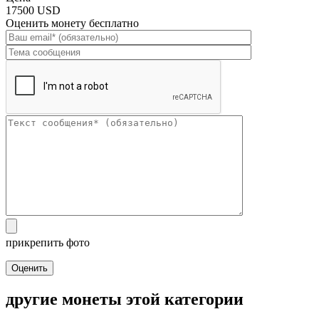
17500 USD
Оценить монету бесплатно
прикрепить фото
Оценить
другие монеты этой категории