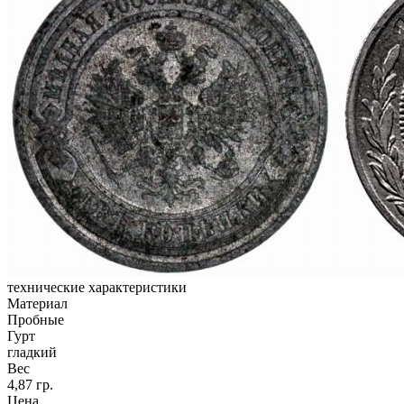
технические характеристики
Материал
Пробные
Гурт
гладкий
Вес
4,87 гр.
Цена