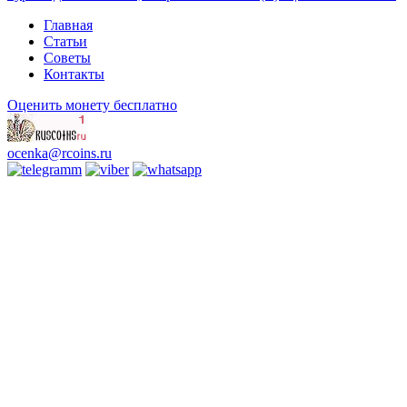
Главная
Статьи
Советы
Контакты
Оценить монету бесплатно
ocenka@rcoins.ru