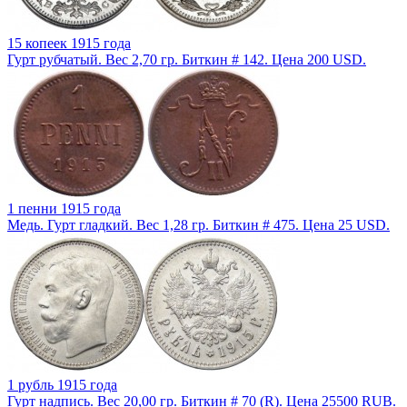
15 копеек 1915 года
Гурт рубчатый. Вес 2,70 гр. Биткин # 142. Цена 200 USD.
1 пенни 1915 года
Медь. Гурт гладкий. Вес 1,28 гр. Биткин # 475. Цена 25 USD.
1 рубль 1915 года
Гурт надпись. Вес 20,00 гр. Биткин # 70 (R). Цена 25500 RUB.