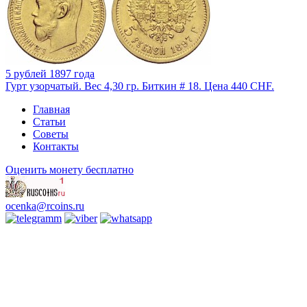
5 рублей 1897 года
Гурт узорчатый. Вес 4,30 гр. Биткин # 18. Цена 440 CHF.
Главная
Статьи
Советы
Контакты
Оценить монету бесплатно
ocenka@rcoins.ru