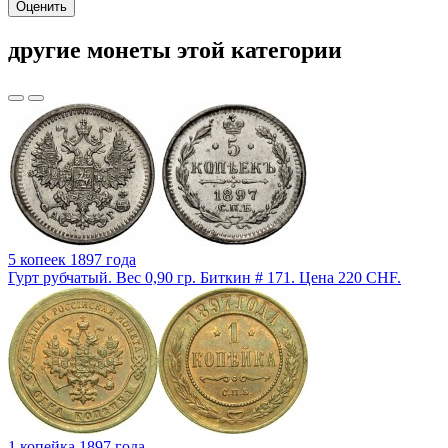
Оценить
другие монеты этой категории
5 копеек 1897 года
Гурт рубчатый. Вес 0,90 гр. Биткин # 171. Цена 220 CHF.
1 копейка 1897 года