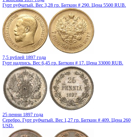
Гурт рубчатый. Вес 3,28 гр. Биткин # 290. Цена 5500 RUB.
7,5 рублей 1897 года
Гурт надпись. Вес 6,45 гр. Биткин # 17. Цена 33000 RUB.
25 пенни 1897 года
Серебро. Гурт рубчатый. Вес 1,27 гр. Биткин # 409. Цена 260
USD.