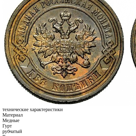
технические характеристики
Материал
Медные
Гурт
рубчатый