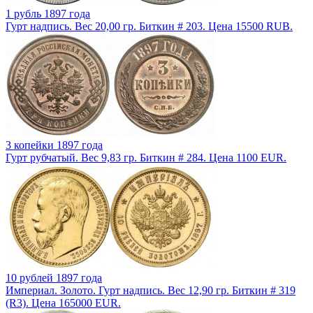
1 рубль 1897 года
Гурт надпись. Вес 20,00 гр. Биткин # 203. Цена 15500 RUB.
3 копейки 1897 года
Гурт рубчатый. Вес 9,83 гр. Биткин # 284. Цена 1100 EUR.
10 рублей 1897 года
Империал. Золото. Гурт надпись. Вес 12,90 гр. Биткин # 319
(R3). Цена 165000 EUR.