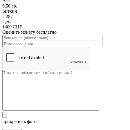
Вес
6,56 гр.
Биткин
# 287
Цена
1400 CHF
Оценить монету бесплатно
прикрепить фото