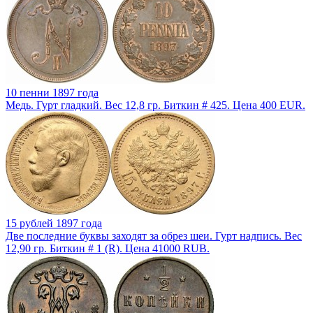
10 пенни 1897 года
Медь. Гурт гладкий. Вес 12,8 гр. Биткин # 425. Цена 400 EUR.
15 рублей 1897 года
Две последние буквы заходят за обрез шеи. Гурт надпись. Вес
12,90 гр. Биткин # 1 (R). Цена 41000 RUB.