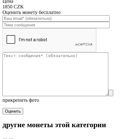
Цена
1850 CZK
Оценить монету бесплатно
прикрепить фото
Оценить
другие монеты этой категории