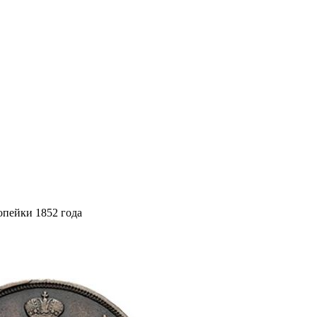
опейки 1852 года