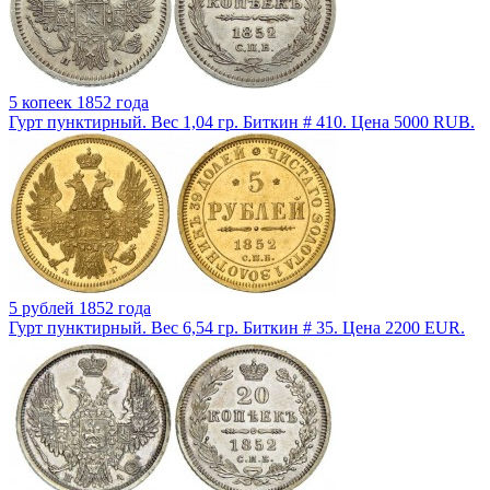
5 копеек 1852 года
Гурт пунктирный. Вес 1,04 гр. Биткин # 410. Цена 5000 RUB.
5 рублей 1852 года
Гурт пунктирный. Вес 6,54 гр. Биткин # 35. Цена 2200 EUR.