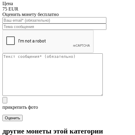
Цена
75 EUR
Оценить монету бесплатно
прикрепить фото
Оценить
другие монеты этой категории