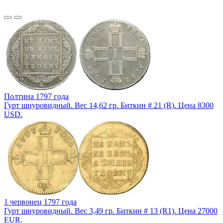
Полтина 1797 года
Гурт шнуровидный. Вес 14,62 гр. Биткин # 21 (R). Цена 8300
USD.
1 червонец 1797 года
Гурт шнуровидный. Вес 3,49 гр. Биткин # 13 (R1). Цена 27000
EUR.