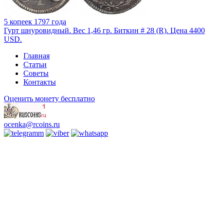
5 копеек 1797 года
Гурт шнуровидный. Вес 1,46 гр. Биткин # 28 (R). Цена 4400
USD.
Главная
Статьи
Советы
Контакты
Оценить монету бесплатно
ocenka@rcoins.ru