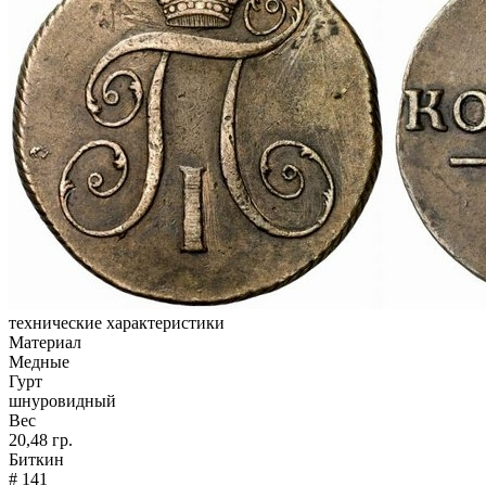
технические характеристики
Материал
Медные
Гурт
шнуровидный
Вес
20,48 гр.
Биткин
# 141