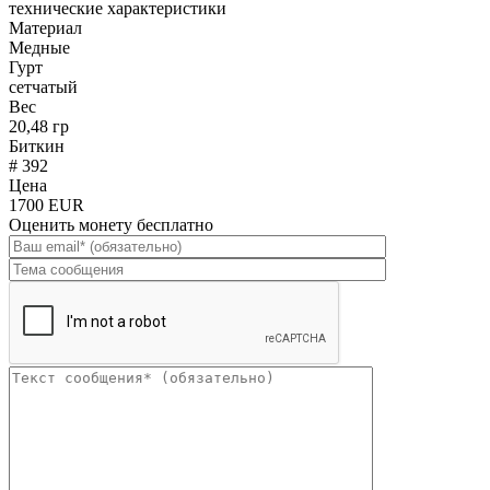
технические характеристики
Материал
Медные
Гурт
сетчатый
Вес
20,48 гр
Биткин
# 392
Цена
1700 EUR
Оценить монету бесплатно