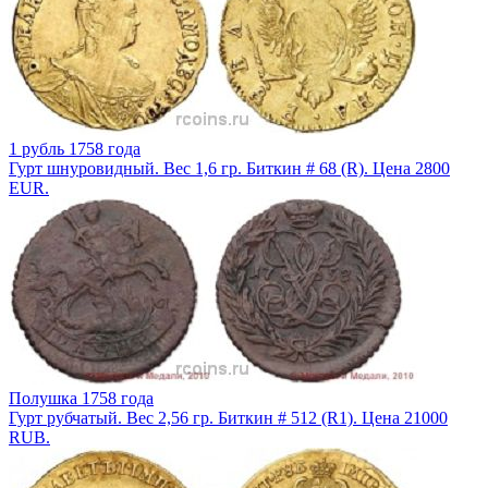
1 рубль 1758 года
Гурт шнуровидный. Вес 1,6 гр. Биткин # 68 (R). Цена 2800
EUR.
Полушка 1758 года
Гурт рубчатый. Вес 2,56 гр. Биткин # 512 (R1). Цена 21000
RUB.