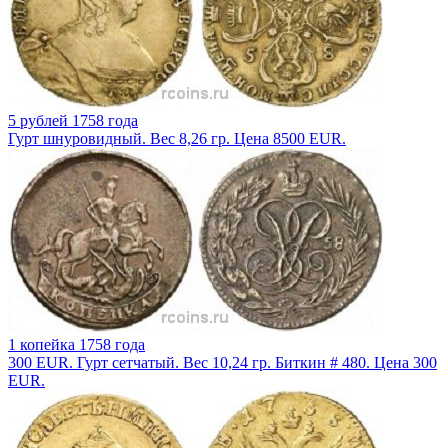
5 рублей 1758 года
Гурт шнуровидный. Вес 8,26 гр. Цена 8500 EUR.
1 копейка 1758 года
300 EUR. Гурт сетчатый. Вес 10,24 гр. Биткин # 480. Цена 300
EUR.