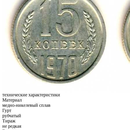
технические характеристики
Материал
медно-никелевый сплав
Гурт
рубчатый
Тираж
не редкая