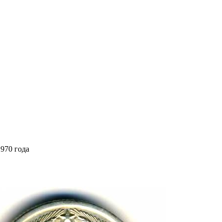
1970 года