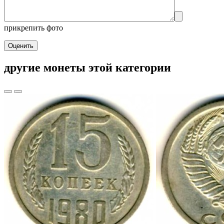
прикрепить фото
Оценить
другие монеты этой категории