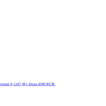
Биткин # 1247 (R). Цена 4500 RUB.