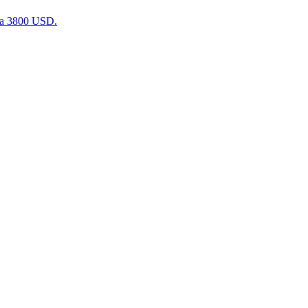
на 3800 USD.