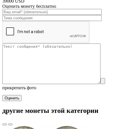
39000 USD
Оценить монету бесплатно
прикрепить фото
Оценить
другие монеты этой категории