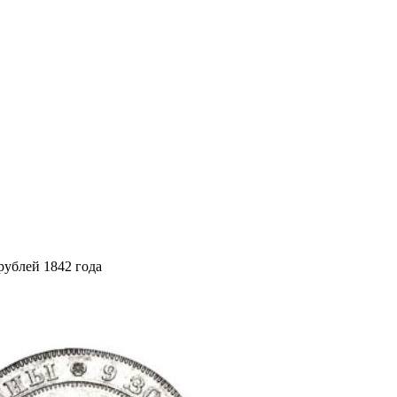
рублей 1842 года