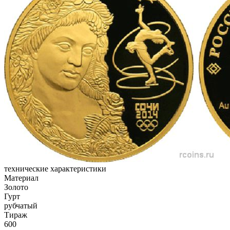
технические характеристики
Материал
Золото
Гурт
рубчатый
Тираж
600