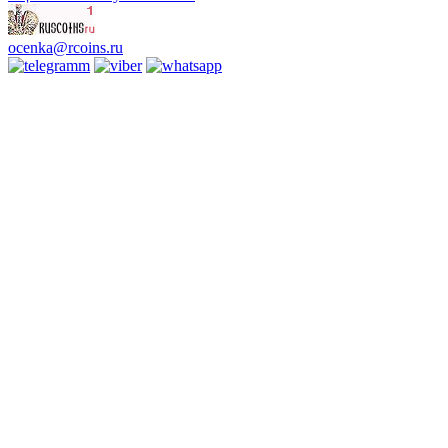
ocenka@rcoins.ru