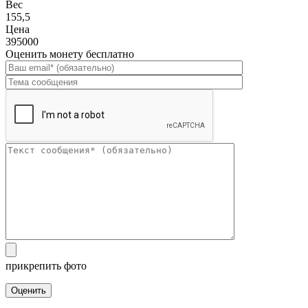
Вес
155,5
Цена
395000
Оценить монету бесплатно
прикрепить фото
Оценить