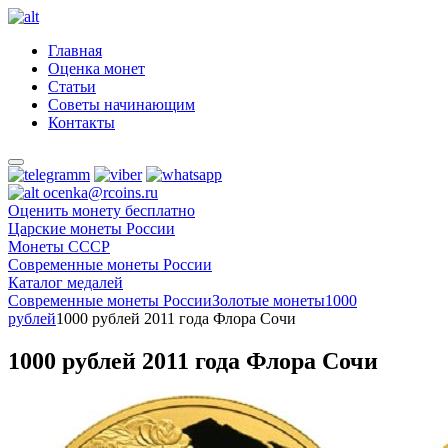
Главная
Оценка монет
Статьи
Советы начинающим
Контакты
ocenka@rcoins.ru
Оценить монету бесплатно
Царские монеты России
Монеты СССР
Современные монеты России
Каталог медалей
Современные монеты России
Золотые монеты
1000
рублей
1000 рублей 2011 года Флора Сочи
1000 рублей 2011 года Флора Сочи