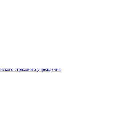
ийского страхового учреждения