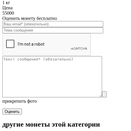
1 кг
Цена
55000
Оценить монету бесплатно
прикрепить фото
Оценить
другие монеты этой категории