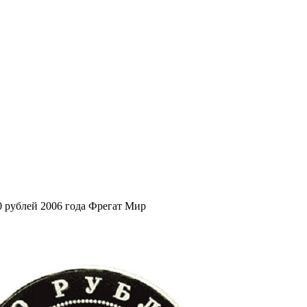
0 рублей 2006 года Фрегат Мир