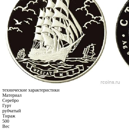
технические характеристики
Материал
Серебро
Гурт
рубчатый
Тираж
500
Вес