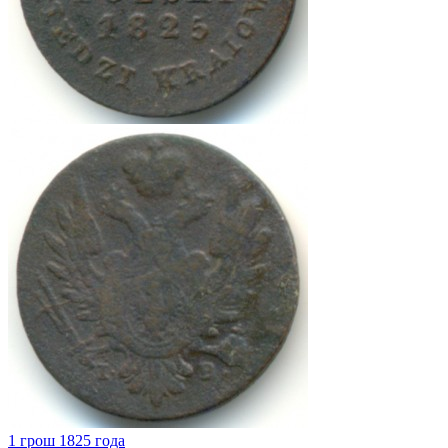
1 грош 1825 года