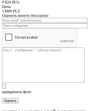
# 824 (R1)
Цена
13000 PLZ
Оценить монету бесплатно
прикрепить фото
Оценить