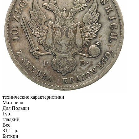
технические характеристики
Материал
Для Польши
Гурт
гладкий
Вес
31,1 гр.
Биткин