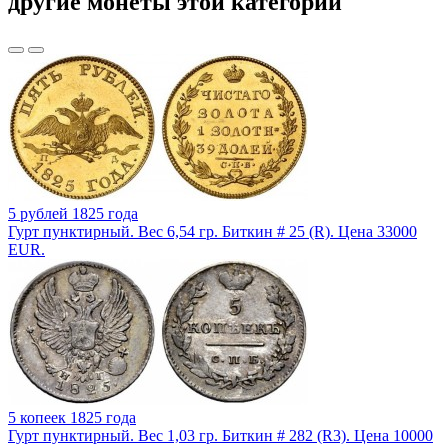
другие монеты этой категории
5 рублей 1825 года
Гурт пунктирный. Вес 6,54 гр. Биткин # 25 (R). Цена 33000
EUR.
5 копеек 1825 года
Гурт пунктирный. Вес 1,03 гр. Биткин # 282 (R3). Цена 10000