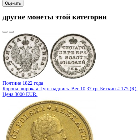
Оценить
другие монеты этой категории
Полтина 1822 года
Корона широкая. Гурт надпись. Вес 10,37 гр. Биткин # 175 (R).
Цена 3000 EUR.