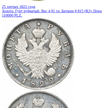
25 злотых 1822 года
Золото. Гурт рубчатый. Вес 4,91 гр. Биткин # 815 (R2). Цена
110000 PLZ.