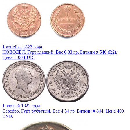
1 копейка 1822 года
НОВОДЕЛ. Гурт гладкий. Вес 6,83 гр. Биткин # 546 (R2).
Цена 1100 EUR.
1 злотый 1822 года
Серебро. Гурт рубчатый. Вес 4,54 гр. Биткин # 844. Цена 400
USD.