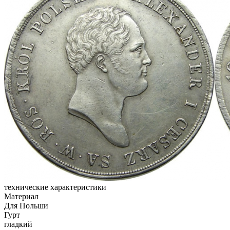
технические характеристики
Материал
Для Польши
Гурт
гладкий