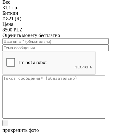
Вес
31,1 гр.
Биткин
# 821 (R)
Цена
8500 PLZ
Оценить монету бесплатно
прикрепить фото