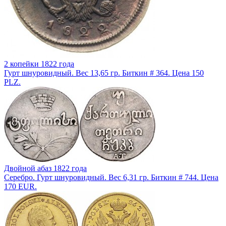
2 копейки 1822 года
Гурт шнуровидный. Вес 13,65 гр. Биткин # 364. Цена 150
PLZ.
Двойной абаз 1822 года
Серебро. Гурт шнуровидный. Вес 6,31 гр. Биткин # 744. Цена
170 EUR.