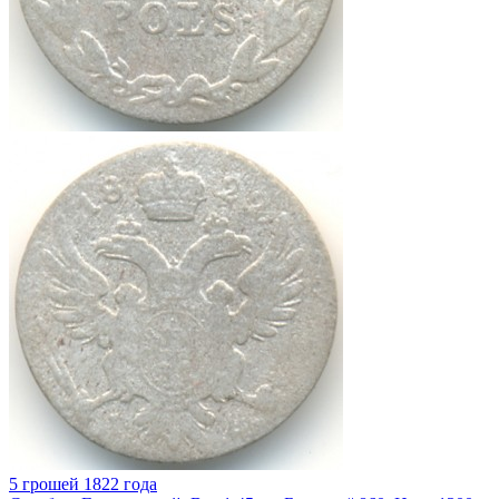
5 грошей 1822 года