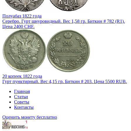
Полуабаз 1822 года
Серебро. Гурт шнуровидный. Вес 1,58 гр. Биткин # 782 (R1).
Цена 2400 CHF.
20 копеек 1822 года
Гурт пунктирный. Вес 4,15 гр. Биткин # 203. Цена 5500 RUB.
Главная
Статьи
Советы
Контакты
Оценить монету бесплатно