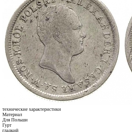
технические характеристики
Материал
Для Польши
Гурт
гладкий