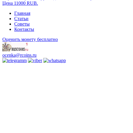
Цена 11000 RUB.
Главная
Статьи
Советы
Контакты
Оценить монету бесплатно
ocenka@rcoins.ru