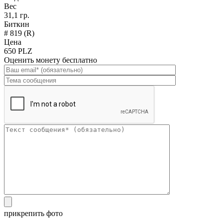
Вес
31,1 гр.
Биткин
# 819 (R)
Цена
650 PLZ
Оценить монету бесплатно
прикрепить фото