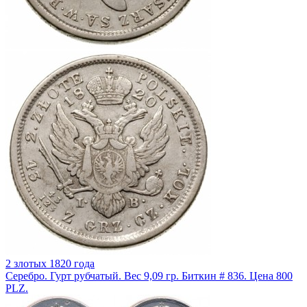
2 злотых 1820 года
Серебро. Гурт рубчатый. Вес 9,09 гр. Биткин # 836. Цена 800
PLZ.