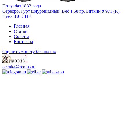
Полуабаз 1832 года
Серебро. Гурт шнуровидный. Вес 1,58 гр. Биткин # 971 (R).
Цена 850 CHF.
Главная
Статьи
Советы
Контакты
Оценить монету бесплатно
ocenka@rcoins.ru