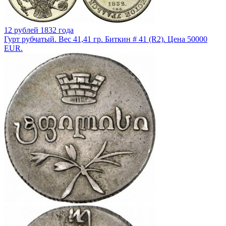
12 рублей 1832 года
Гурт рубчатый. Вес 41,41 гр. Биткин # 41 (R2). Цена 50000
EUR.