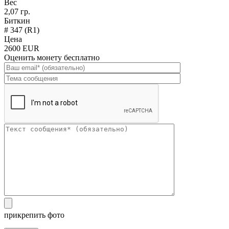
Вес
2,07 гр.
Биткин
# 347 (R1)
Цена
2600 EUR
Оценить монету бесплатно
прикрепить фото