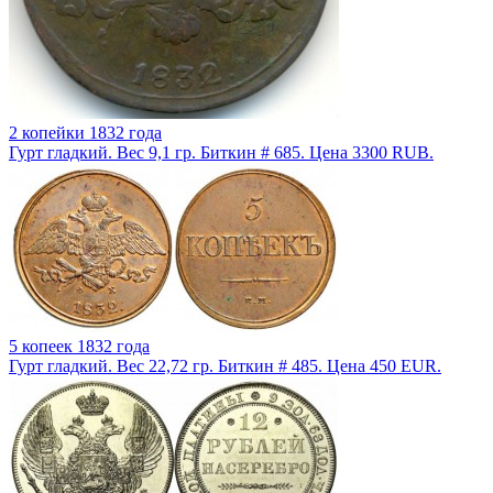
2 копейки 1832 года
Гурт гладкий. Вес 9,1 гр. Биткин # 685. Цена 3300 RUB.
5 копеек 1832 года
Гурт гладкий. Вес 22,72 гр. Биткин # 485. Цена 450 EUR.