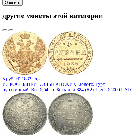
Оценить
другие монеты этой категории
5 рублей 1832 года
ИЗ РОССЫПЕЙ КОЛЫВАНСКИХ. Золото. Гурт
пунктирный. Вес 6,54 гр. Биткин # 884 (R2). Цена 65000 USD.