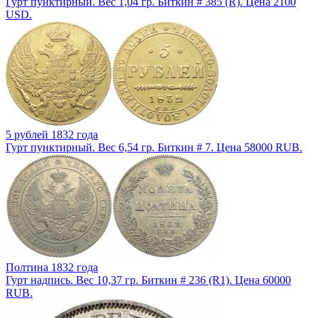
Гурт пунктирный. Вес 1,04 гр. Биткин # 385 (R). Цена 2100
USD.
5 рублей 1832 года
Гурт пунктирный. Вес 6,54 гр. Биткин # 7. Цена 58000 RUB.
Полтина 1832 года
Гурт надпись. Вес 10,37 гр. Биткин # 236 (R1). Цена 60000
RUB.