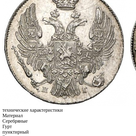
технические характеристики
Материал
Серебряные
Гурт
пунктирный