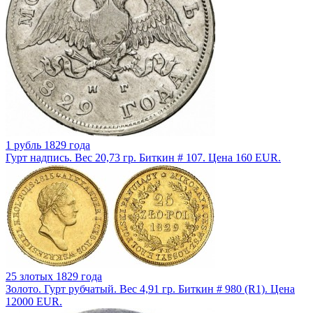
1 рубль 1829 года
Гурт надпись. Вес 20,73 гр. Биткин # 107. Цена 160 EUR.
25 злотых 1829 года
Золото. Гурт рубчатый. Вес 4,91 гр. Биткин # 980 (R1). Цена
12000 EUR.