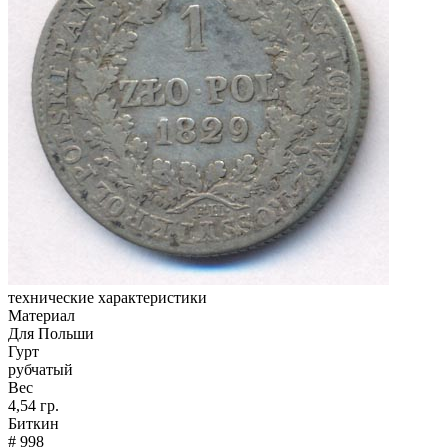
технические характеристики
Материал
Для Польши
Гурт
рубчатый
Вес
4,54 гр.
Биткин
# 998