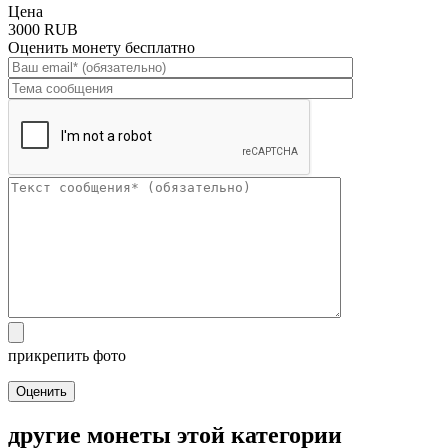
Цена
3000 RUB
Оценить монету бесплатно
прикрепить фото
Оценить
другие монеты этой категории