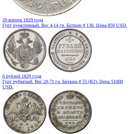
20 копеек 1829 года
Гурт пунктирный. Вес 4,14 гр. Биткин # 136. Цена 850 USD.
6 рублей 1829 года
Гурт рубчатый. Вес 20,71 гр. Биткин # 55 (R2). Цена 51000
USD.