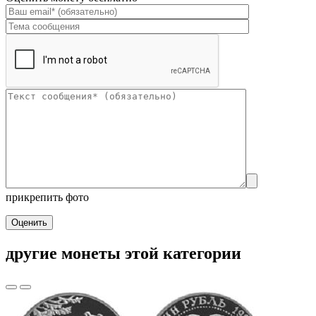
прикрепить фото
Оценить
другие монеты этой категории