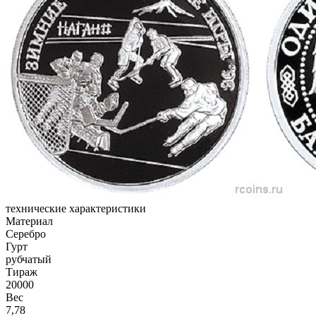
технические характеристики
Материал
Серебро
Гурт
рубчатый
Тираж
20000
Вес
7,78