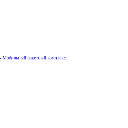
я - Мобильный ракетный комплекс