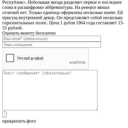
Республик». Небольшая звезда разделяет первое и последнее
слова в расшифровке аббревиатуры. На реверсе явных
отличий нет. Только единица оформлена несколько иначе. Ей
присущ внутренний декор. Он представляет собой несколько
горизонтальных полос. Цена 1 рубля 1964 года составляет 15-
55 рублей.
Оценить монету бесплатно
прикрепить фото