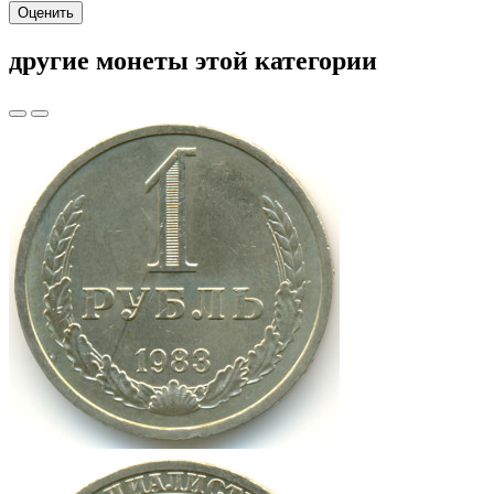
Оценить
другие монеты этой категории