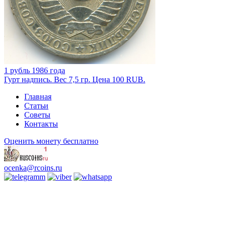
1 рубль 1986 года
Гурт надпись. Вес 7,5 гр. Цена 100 RUB.
Главная
Статьи
Советы
Контакты
Оценить монету бесплатно
ocenka@rcoins.ru