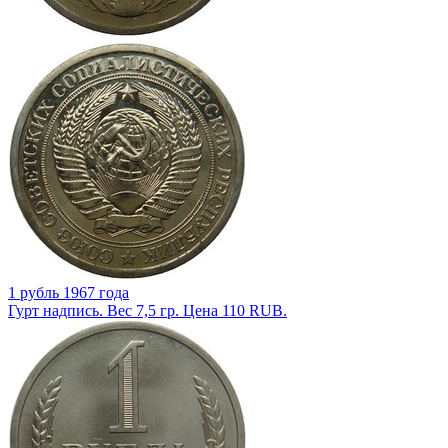
1 рубль 1967 года
Гурт надпись. Вес 7,5 гр. Цена 110 RUB.