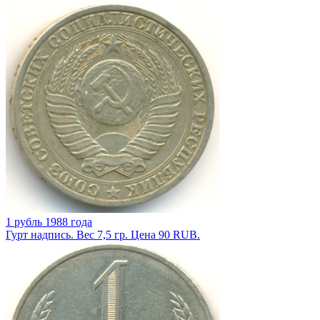
1 рубль 1988 года
Гурт надпись. Вес 7,5 гр. Цена 90 RUB.