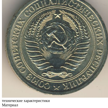
технические характеристики
Материал