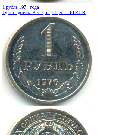
1 рубль 1974 года
Гурт надпись. Вес 7,5 гр. Цена 110 RUB.