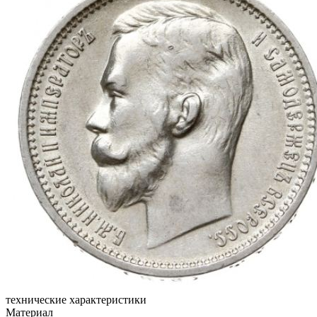
технические характеристики
Материал