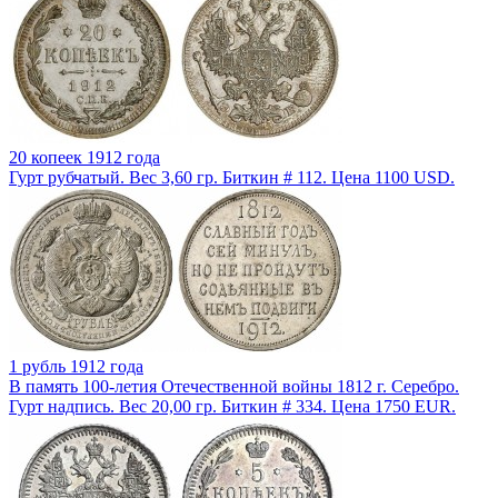
20 копеек 1912 года
Гурт рубчатый. Вес 3,60 гр. Биткин # 112. Цена 1100 USD.
1 рубль 1912 года
В память 100-летия Отечественной войны 1812 г. Серебро.
Гурт надпись. Вес 20,00 гр. Биткин # 334. Цена 1750 EUR.