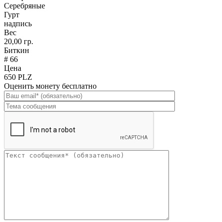
Серебряные
Гурт
надпись
Вес
20,00 гр.
Биткин
# 66
Цена
650 PLZ
Оценить монету бесплатно