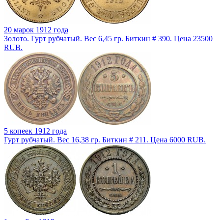
20 марок 1912 года
Золото. Гурт рубчатый. Вес 6,45 гр. Биткин # 390. Цена 23500
RUB.
5 копеек 1912 года
Гурт рубчатый. Вес 16,38 гр. Биткин # 211. Цена 6000 RUB.