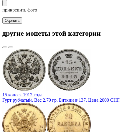
прикрепить фото
Оценить
другие монеты этой категории
15 копеек 1912 года
Гурт рубчатый. Вес 2,70 гр. Биткин # 137. Цена 2000 CHF.