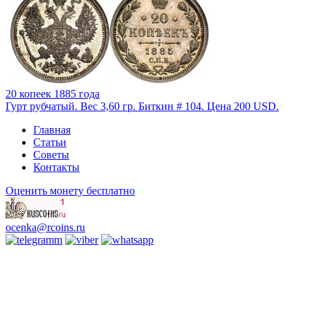
20 копеек 1885 года
Гурт рубчатый. Вес 3,60 гр. Биткин # 104. Цена 200 USD.
Главная
Статьи
Советы
Контакты
Оценить монету бесплатно
ocenka@rcoins.ru