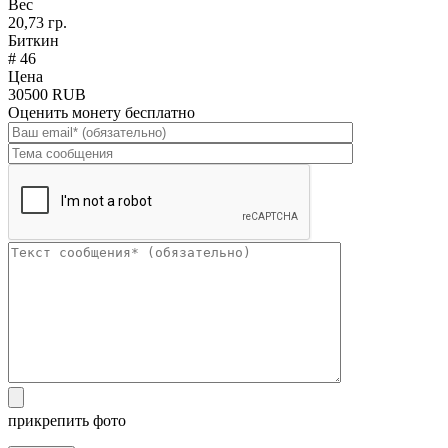
Вес
20,73 гр.
Биткин
# 46
Цена
30500 RUB
Оценить монету бесплатно
прикрепить фото