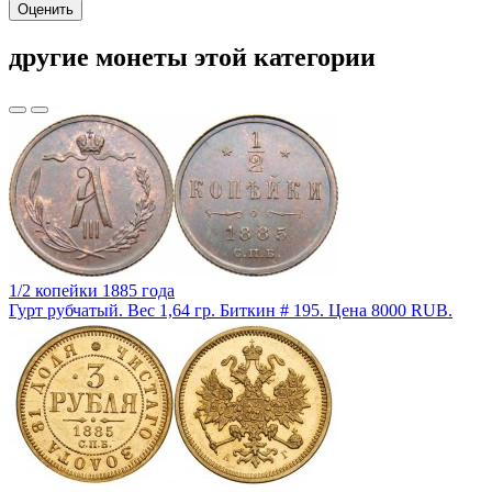
Оценить
другие монеты этой категории
1/2 копейки 1885 года
Гурт рубчатый. Вес 1,64 гр. Биткин # 195. Цена 8000 RUB.