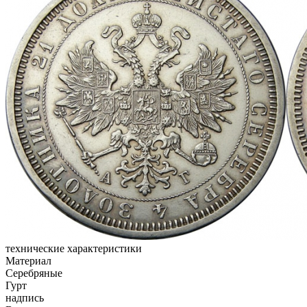
технические характеристики
Материал
Серебряные
Гурт
надпись