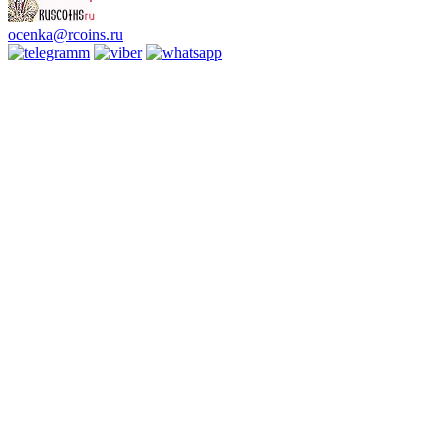
ocenka@rcoins.ru