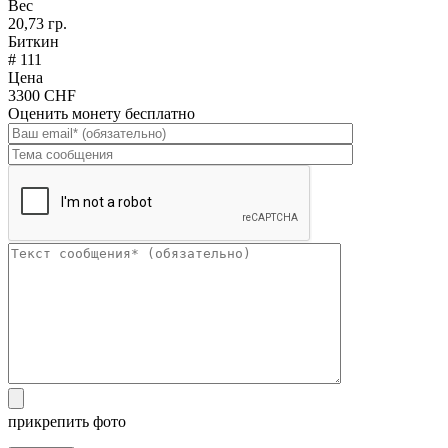
Вес
20,73 гр.
Биткин
# 111
Цена
3300 CHF
Оценить монету бесплатно
прикрепить фото