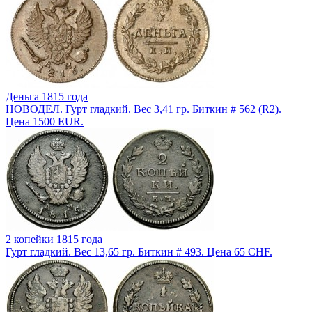
Деньга 1815 года
НОВОДЕЛ. Гурт гладкий. Вес 3,41 гр. Биткин # 562 (R2).
Цена 1500 EUR.
2 копейки 1815 года
Гурт гладкий. Вес 13,65 гр. Биткин # 493. Цена 65 CHF.