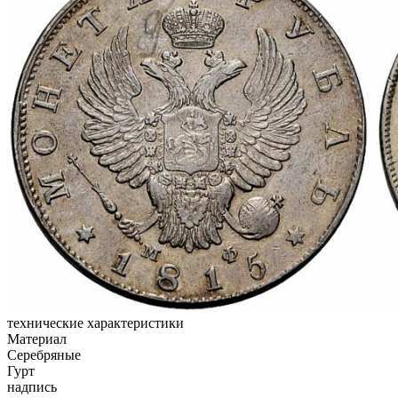
технические характеристики
Материал
Серебряные
Гурт
надпись