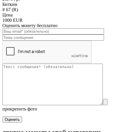
Биткин
# 67 (R)
Цена
1000 EUR
Оценить монету бесплатно
прикрепить фото
Оценить