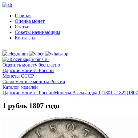
Главная
Оценка монет
Статьи
Советы начинающим
Контакты
ocenka@rcoins.ru
Оценить монету бесплатно
Царские монеты России
Монеты СССР
Современные монеты России
Каталог медалей
Царские монеты России
Монеты Александра I (1801 - 1825)
1807
1 рубль 1807 года