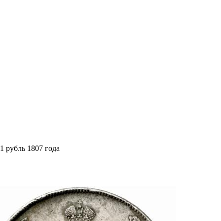
1 рубль 1807 года