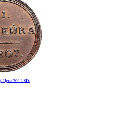
). Цена 300 USD.