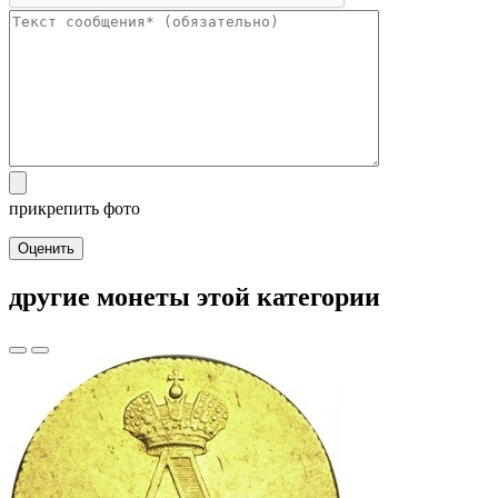
прикрепить фото
Оценить
другие монеты этой категории