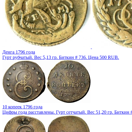
Денга 1796 года
Гурт рубчатый. Вес 5,13 гр. Биткин # 736. Цена 500 RUB.
10 копеек 1796 года
Цифры года расставлены. Гурт сетчатый. Вес 51,20 гр. Биткин 