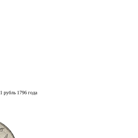
1 рубль 1796 года