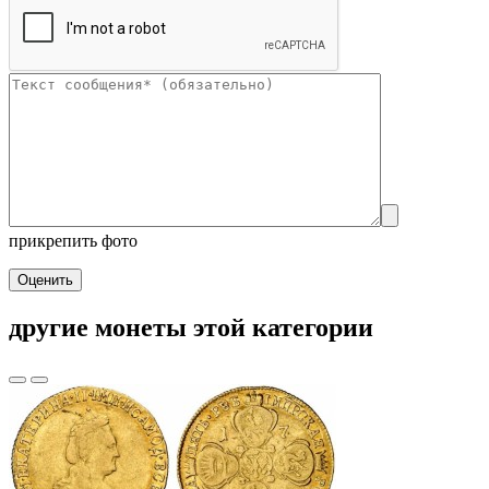
прикрепить фото
Оценить
другие монеты этой категории