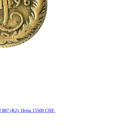
# 887 (R2). Цена 15500 CHF.