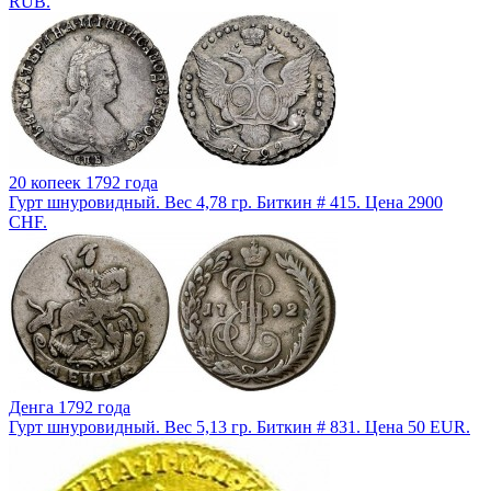
RUB.
20 копеек 1792 года
Гурт шнуровидный. Вес 4,78 гр. Биткин # 415. Цена 2900
CHF.
Денга 1792 года
Гурт шнуровидный. Вес 5,13 гр. Биткин # 831. Цена 50 EUR.