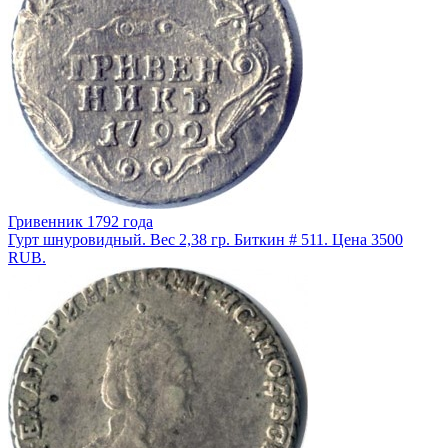
Гривенник 1792 года
Гурт шнуровидный. Вес 2,38 гр. Биткин # 511. Цена 3500
RUB.