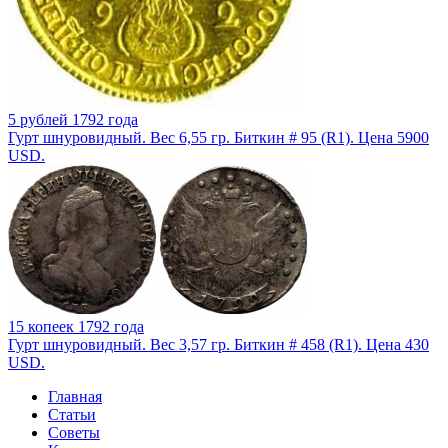
5 рублей 1792 года
Гурт шнуровидный. Вес 6,55 гр. Биткин # 95 (R1). Цена 5900
USD.
15 копеек 1792 года
Гурт шнуровидный. Вес 3,57 гр. Биткин # 458 (R1). Цена 430
USD.
Главная
Статьи
Советы