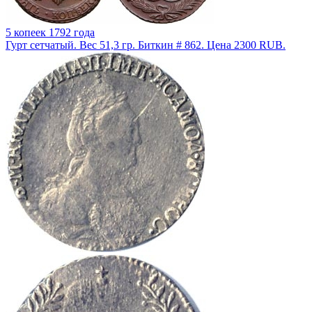
5 копеек 1792 года
Гурт сетчатый. Вес 51,3 гр. Биткин # 862. Цена 2300 RUB.