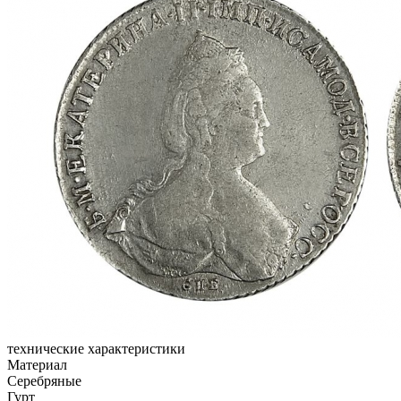
технические характеристики
Материал
Серебряные
Гурт