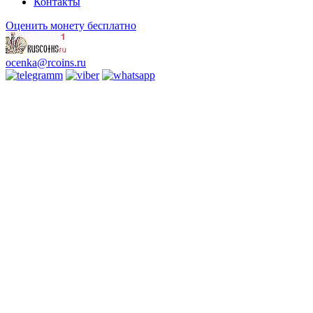
Контакты
Оценить монету бесплатно
ocenka@rcoins.ru