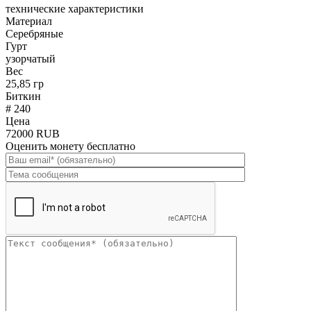
технические характеристики
Материал
Серебряные
Гурт
узорчатый
Вес
25,85 гр
Биткин
# 240
Цена
72000 RUB
Оценить монету бесплатно