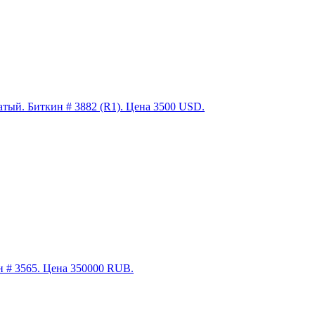
 Биткин # 3882 (R1). Цена 3500 USD.
н # 3565. Цена 350000 RUB.