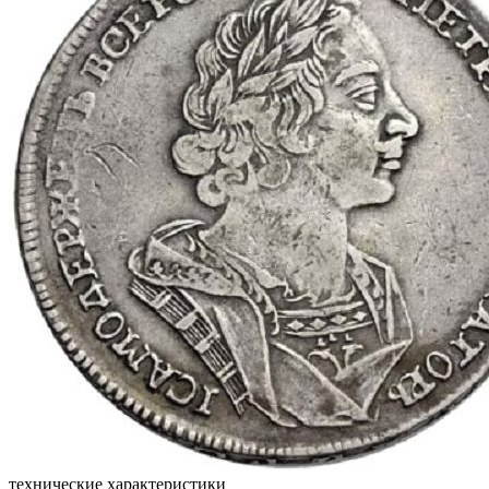
технические характеристики