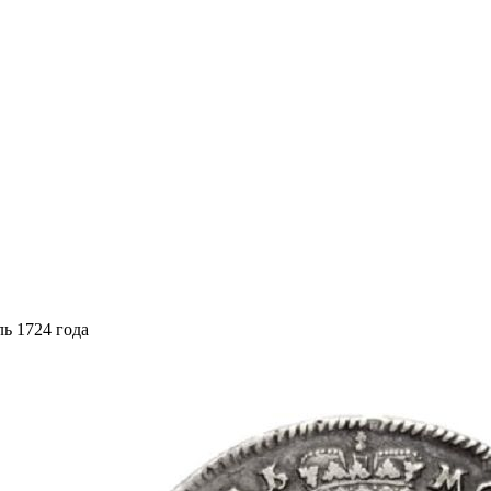
ль 1724 года