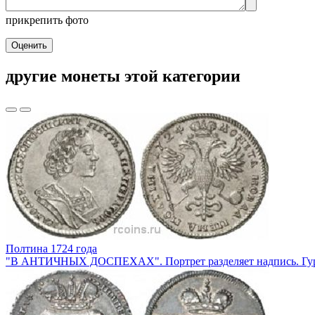
прикрепить фото
Оценить
другие монеты этой категории
Полтина 1724 года
"В АНТИЧНЫХ ДОСПЕХАХ". Портрет разделяет надпись. Гурт на