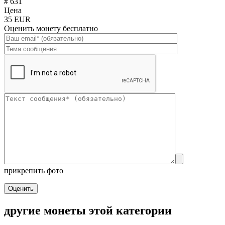
# 631
Цена
35 EUR
Оценить монету бесплатно
прикрепить фото
Оценить
другие монеты этой категории