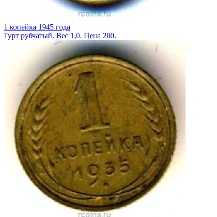
1 копейка 1945 года
Гурт рубчатый. Вес 1,0. Цена 200.