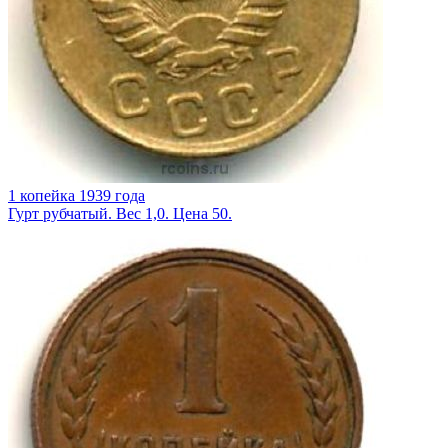
1 копейка 1939 года
Гурт рубчатый. Вес 1,0. Цена 50.