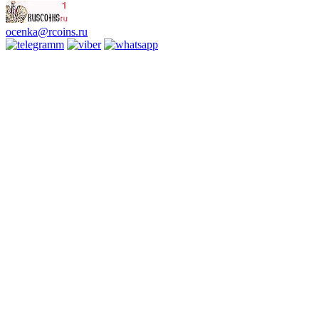
ocenka@rcoins.ru