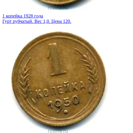
1 копейка 1928 года
Гурт рубчатый. Вес 1,0. Цена 120.