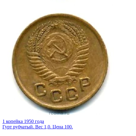
1 копейка 1950 года
Гурт рубчатый. Вес 1,0. Цена 100.