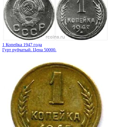
1 Копейка 1947 года
Гурт рубчатый. Цена 50000.