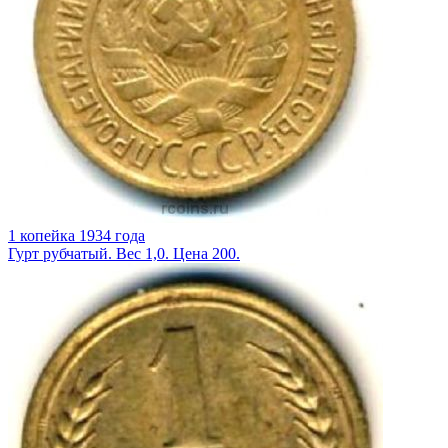
1 копейка 1934 года
Гурт рубчатый. Вес 1,0. Цена 200.