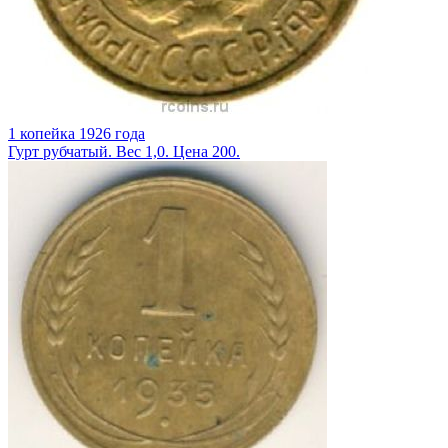
1 копейка 1926 года
Гурт рубчатый. Вес 1,0. Цена 200.