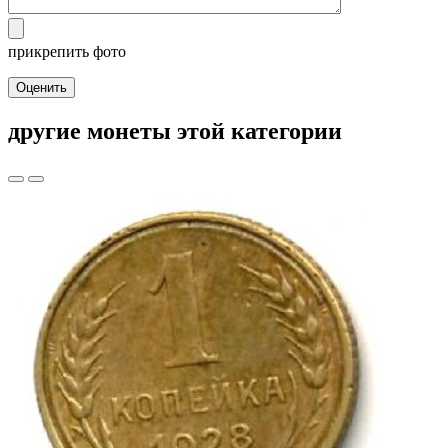
прикрепить фото
Оценить
другие монеты этой категории