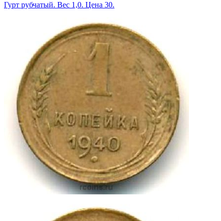
Гурт рубчатый. Вес 1,0. Цена 30.