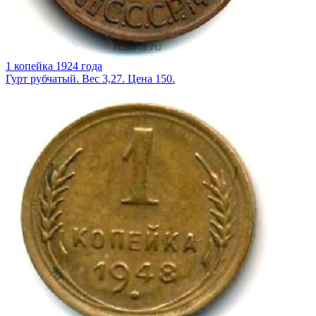
1 копейка 1924 года
Гурт рубчатый. Вес 3,27. Цена 150.