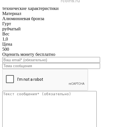
технические характеристики
Материал
Алюминиевая бронза
Гурт
рубчатый
Вес
1,0
Цена
500
Оценить монету бесплатно