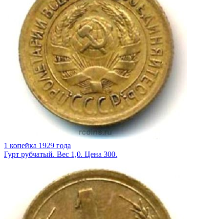
1 копейка 1929 года
Гурт рубчатый. Вес 1,0. Цена 300.