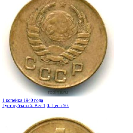
1 копейка 1940 года
Гурт рубчатый. Вес 1,0. Цена 50.