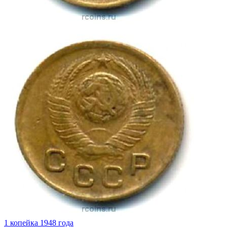
1 копейка 1948 года