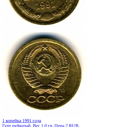
1 копейка 1991 года
Гурт рубчатый. Вес 1,0 гр. Цена 2 RUB.