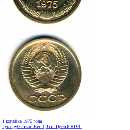
1 копейка 1975 года
Гурт рубчатый. Вес 1,0 гр. Цена 8 RUB.