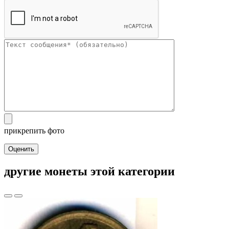
прикрепить фото
Оценить
другие монеты этой категории