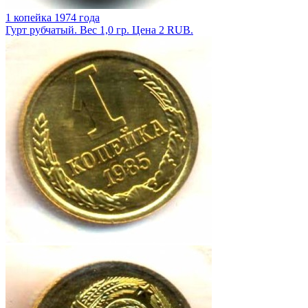
1 копейка 1974 года
Гурт рубчатый. Вес 1,0 гр. Цена 2 RUB.