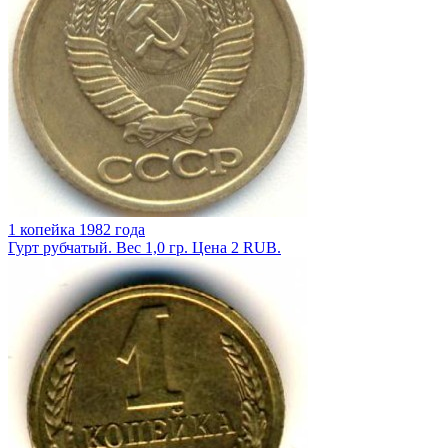
1 копейка 1982 года
Гурт рубчатый. Вес 1,0 гр. Цена 2 RUB.