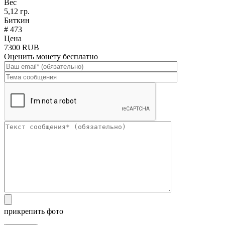
Вес
5,12 гр.
Биткин
# 473
Цена
7300 RUB
Оценить монету бесплатно
прикрепить фото