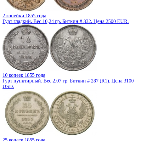
2 копейки 1855 года
Гурт гладкий. Вес 10,24 гр. Биткин # 332. Цена 2500 EUR.
10 копеек 1855 года
Гурт пунктирный. Вес 2,07 гр. Биткин # 287 (R1). Цена 3100
USD.
25 копеек 1855 года