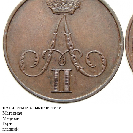
технические характеристики
Материал
Медные
Гурт
гладкий