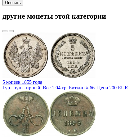
Оценить
другие монеты этой категории
5 копеек 1855 года
Гурт пунктирный. Вес 1,04 гр. Биткин # 66. Цена 200 EUR.