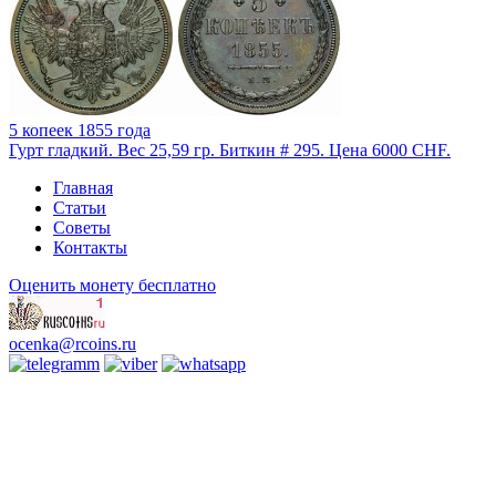
5 копеек 1855 года
Гурт гладкий. Вес 25,59 гр. Биткин # 295. Цена 6000 CHF.
Главная
Статьи
Советы
Контакты
Оценить монету бесплатно
ocenka@rcoins.ru