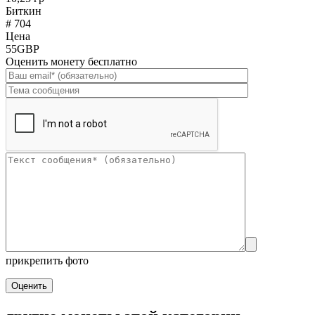
Биткин
# 704
Цена
55GBP
Оценить монету бесплатно
прикрепить фото
Оценить