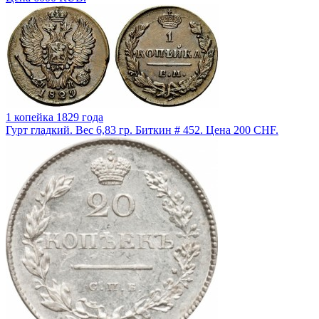
1 копейка 1829 года
Гурт гладкий. Вес 6,83 гр. Биткин # 452. Цена 200 CHF.