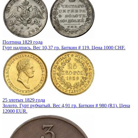
Полтина 1829 года
Гурт надпись. Вес 10,37 гр. Биткин # 119. Цена 1000 CHF.
25 злотых 1829 года
Золото. Гурт рубчатый. Вес 4,91 гр. Биткин # 980 (R1). Цена
12000 EUR.