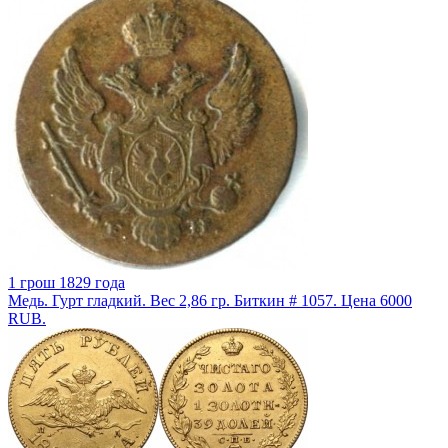
1 грош 1829 года
Медь. Гурт гладкий. Вес 2,86 гр. Биткин # 1057. Цена 6000
RUB.