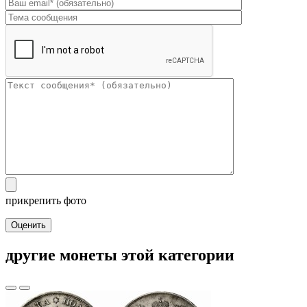
прикрепить фото
Оценить
другие монеты этой категории