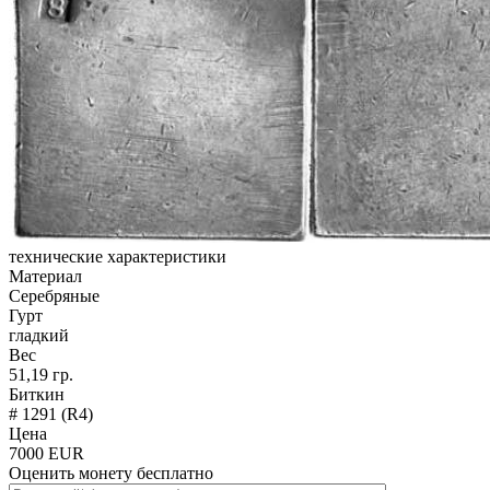
технические характеристики
Материал
Серебряные
Гурт
гладкий
Вес
51,19 гр.
Биткин
# 1291 (R4)
Цена
7000 EUR
Оценить монету бесплатно