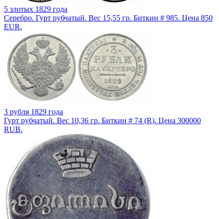
5 злотых 1829 года
Серебро. Гурт рубчатый. Вес 15,55 гр. Биткин # 985. Цена 850
EUR.
3 рубля 1829 года
Гурт рубчатый. Вес 10,36 гр. Биткин # 74 (R). Цена 300000
RUB.