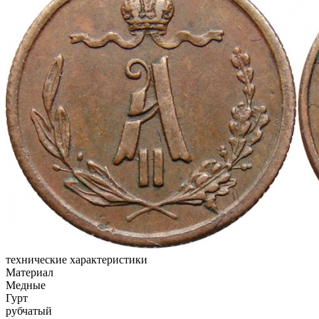
технические характеристики
Материал
Медные
Гурт
рубчатый