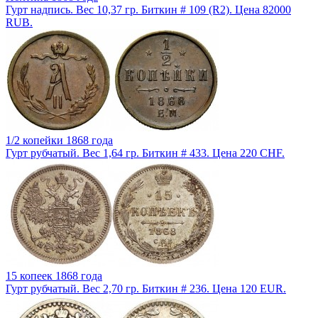
Гурт надпись. Вес 10,37 гр. Биткин # 109 (R2). Цена 82000
RUB.
1/2 копейки 1868 года
Гурт рубчатый. Вес 1,64 гр. Биткин # 433. Цена 220 CHF.
15 копеек 1868 года
Гурт рубчатый. Вес 2,70 гр. Биткин # 236. Цена 120 EUR.