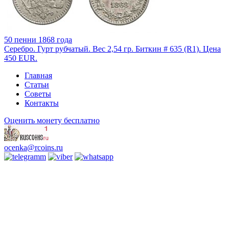
50 пенни 1868 года
Серебро. Гурт рубчатый. Вес 2,54 гр. Биткин # 635 (R1). Цена
450 EUR.
Главная
Статьи
Советы
Контакты
Оценить монету бесплатно
ocenka@rcoins.ru