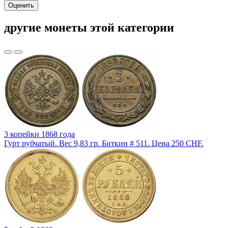
Оценить
другие монеты этой категории
3 копейки 1868 года
Гурт рубчатый. Вес 9,83 гр. Биткин # 511. Цена 250 CHF.