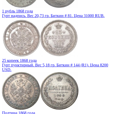
1 рубль 1868 года
Гурт надпись. Вес 20,73 гр. Биткин # 81. Цена 31000 RUB.
25 копеек 1868 года
Гурт пунктирный. Вес 5,18 гр. Биткин # 144 (R1). Цена 8200
USD.
Полтина 1868 года