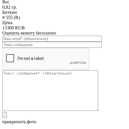
Вес
0,82 гр.
Биткин
# 555 (R)
Цена
13300 RUB
Оценить монету бесплатно
прикрепить фото